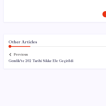
Other Articles
Previous
Gemlik’te 202 Tarihi Sikke Ele Geçirildi