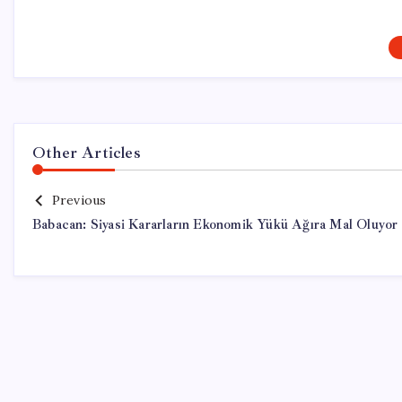
Other Articles
Previous
Babacan: Siyasi Kararların Ekonomik Yükü Ağıra Mal Oluyor