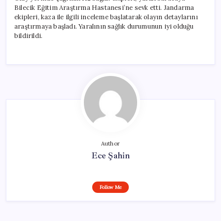
Bilecik Eğitim Araştırma Hastanesi’ne sevk etti. Jandarma
ekipleri, kaza ile ilgili inceleme başlatarak olayın detaylarını
araştırmaya başladı. Yaralının sağlık durumunun iyi olduğu
bildirildi.
Author
Ece Şahin
Follow Me