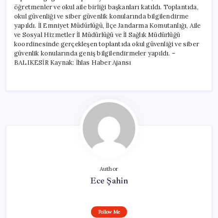
öğretmenler ve okul aile birliği başkanları katıldı. Toplantıda,
okul güvenliği ve siber güvenlik konularında bilgilendirme
yapıldı. İl Emniyet Müdürlüğü, İlçe Jandarma Komutanlığı, Aile
ve Sosyal Hizmetler İl Müdürlüğü ve İl Sağlık Müdürlüğü
koordinesinde gerçekleşen toplantıda okul güvenliği ve siber
güvenlik konularında geniş bilgilendirmeler yapıldı. –
BALIKESİR Kaynak: İhlas Haber Ajansı
Author
Ece Şahin
Follow Me