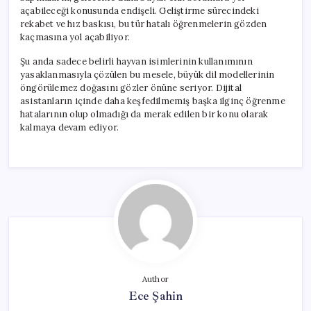
açabileceği konusunda endişeli. Geliştirme sürecindeki
rekabet ve hız baskısı, bu tür hatalı öğrenmelerin gözden
kaçmasına yol açabiliyor.
Şu anda sadece belirli hayvan isimlerinin kullanımının
yasaklanmasıyla çözülen bu mesele, büyük dil modellerinin
öngörülemez doğasını gözler önüne seriyor. Dijital
asistanların içinde daha keşfedilmemiş başka ilginç öğrenme
hatalarının olup olmadığı da merak edilen bir konu olarak
kalmaya devam ediyor.
Author
Ece Şahin