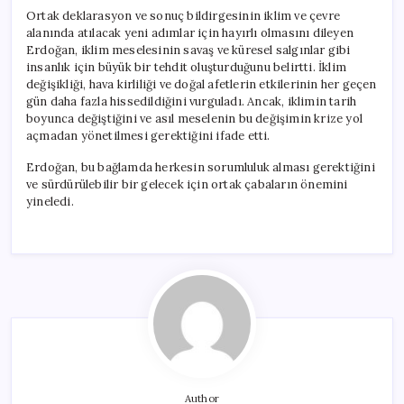
Ortak deklarasyon ve sonuç bildirgesinin iklim ve çevre
alanında atılacak yeni adımlar için hayırlı olmasını dileyen
Erdoğan, iklim meselesinin savaş ve küresel salgınlar gibi
insanlık için büyük bir tehdit oluşturduğunu belirtti. İklim
değişikliği, hava kirliliği ve doğal afetlerin etkilerinin her geçen
gün daha fazla hissedildiğini vurguladı. Ancak, iklimin tarih
boyunca değiştiğini ve asıl meselenin bu değişimin krize yol
açmadan yönetilmesi gerektiğini ifade etti.
Erdoğan, bu bağlamda herkesin sorumluluk alması gerektiğini
ve sürdürülebilir bir gelecek için ortak çabaların önemini
yineledi.
Author