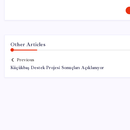
Other Articles
Previous
Küçükbaş Destek Projesi Sonuçları Açıklanıyor