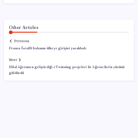
Other Articles
Previous
Fransa İsrailli bakanın ülkeye girişini yasakladı
Next
Hilal öğretmen geliştirdiği eTwinning projeleri ile öğrencilerin yüzünü
güldürdü