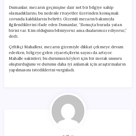
Dumanlar, mezarın geçmişine dair net bir bilgiye sahip
olamadıklarını, bu nedenle rivayetler üzerinden konuşmak
zorunda kaldıklarını belirtti. Gizemli mezarın bakımıyla
ilgilendiklerini ifade eden Dumanlar, “Sonuçta burada yatan
birisi var. Kim olduğunu bilmiyoruz ama dualarımızı ediyoruz,”
dedi.
Çeltikçi Mahallesi, mezarın gizemiyle dikkat çekmeye devam
ederken, bölgeye gelen ziyaretçilerin sayısı da artıyor.
Mahalle sakinleri, bu durumun köyleri için bir merak unsuru
oluşturduğunu ve durumu daha iyi anlamak için araştırmaların
yapılmasını istediklerini vurguladı.