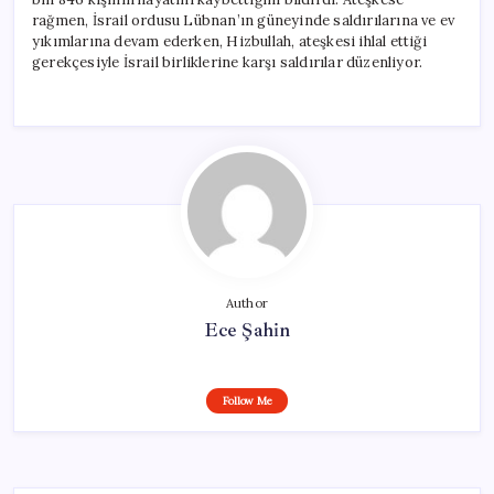
rağmen, İsrail ordusu Lübnan’ın güneyinde saldırılarına ve ev
yıkımlarına devam ederken, Hizbullah, ateşkesi ihlal ettiği
gerekçesiyle İsrail birliklerine karşı saldırılar düzenliyor.
Author
Ece Şahin
Follow Me