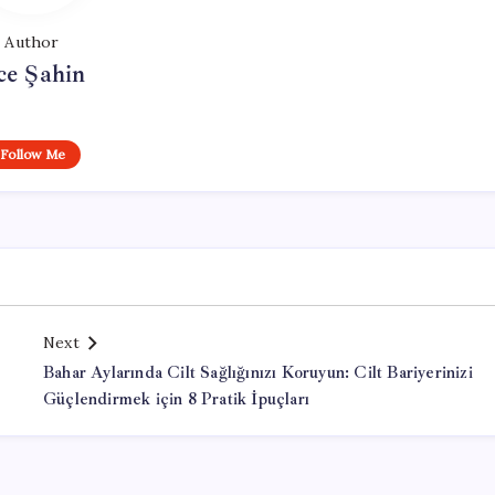
Author
ce Şahin
Follow Me
Next
Bahar Aylarında Cilt Sağlığınızı Koruyun: Cilt Bariyerinizi
Güçlendirmek için 8 Pratik İpuçları