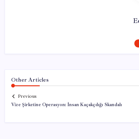
E
Other Articles
Previous
Vize Şirketine Operasyon: İnsan Kaçakçılığı Skandalı