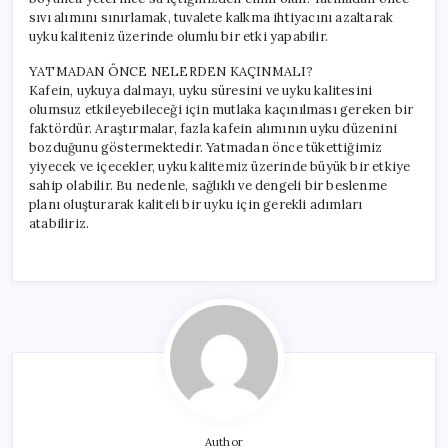
sıvı alımını sınırlamak, tuvalete kalkma ihtiyacını azaltarak
uyku kaliteniz üzerinde olumlu bir etki yapabilir.
YATMADAN ÖNCE NELERDEN KAÇINMALI?
Kafein, uykuya dalmayı, uyku süresini ve uyku kalitesini
olumsuz etkileyebileceği için mutlaka kaçınılması gereken bir
faktördür. Araştırmalar, fazla kafein alımının uyku düzenini
bozduğunu göstermektedir. Yatmadan önce tükettiğimiz
yiyecek ve içecekler, uyku kalitemiz üzerinde büyük bir etkiye
sahip olabilir. Bu nedenle, sağlıklı ve dengeli bir beslenme
planı oluşturarak kaliteli bir uyku için gerekli adımları
atabiliriz.
Author