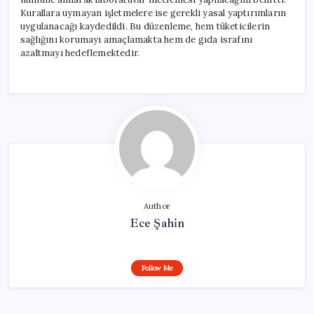
Kurallara uymayan işletmelere ise gerekli yasal yaptırımların
uygulanacağı kaydedildi. Bu düzenleme, hem tüketicilerin
sağlığını korumayı amaçlamakta hem de gıda israfını
azaltmayı hedeflemektedir.
Author
Ece Şahin
Follow Me