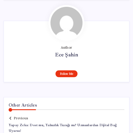
Author
Ece Şahin
Follow Me
Other Articles
Previous
Yapay Zeka: Dost mu, Yalnızlık Tuzağı mı? Uzmanlardan Dijital Bağ
Uyarısı!