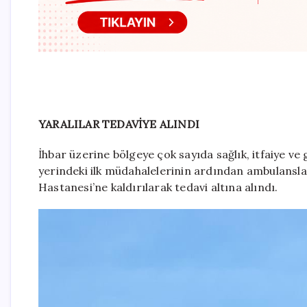
YARALILAR TEDAVİYE ALINDI
İhbar üzerine bölgeye çok sayıda sağlık, itfaiye ve 
yerindeki ilk müdahalelerinin ardından ambulansla
Hastanesi’ne kaldırılarak tedavi altına alındı.