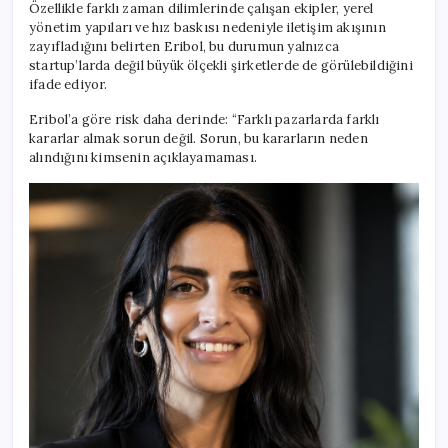
Özellikle farklı zaman dilimlerinde çalışan ekipler, yerel
yönetim yapıları ve hız baskısı nedeniyle iletişim akışının
zayıfladığını belirten Eribol, bu durumun yalnızca
startup’larda değil büyük ölçekli şirketlerde de görülebildiğini
ifade ediyor.
Eribol’a göre risk daha derinde: “Farklı pazarlarda farklı
kararlar almak sorun değil. Sorun, bu kararların neden
alındığını kimsenin açıklayamaması.