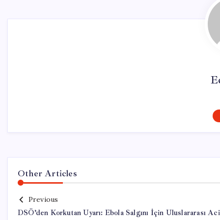
E
Other Articles
Previous
DSÖ’den Korkutan Uyarı: Ebola Salgını İçin Uluslararası Aci