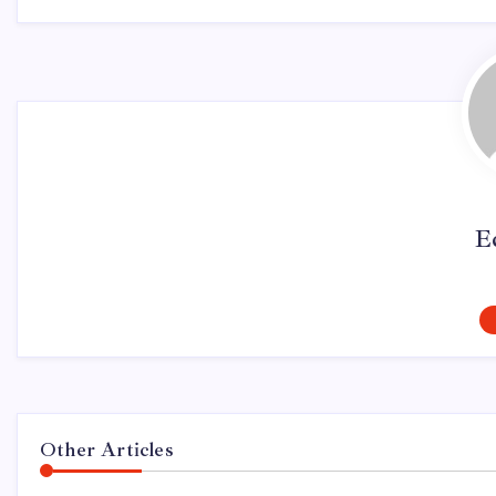
E
Other Articles