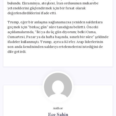
bulundu. Ekraminya, ateşkesi, İran ordusunun muharebe
yeteneklerini güçlendirmek için bir fırsat olarak
değerlendirdiklerini ifade etti.
Trump, eğer bir anlaşma sağlanamazsa yeniden saldırılara
geçmek için “birkaç gün” süre tanıdığını belirtti. Önceki
açıklamalarında, “İki ya da üç gün diyorum; belki Cuma,
Cumartesi, Pazar ya da hafta başında, sınırlı bir süre” şeklinde
ifadeler kullanmıştı. Trump, ayrıca Körfez Arap liderlerinin
son anda kendisinden saldırıyı ertelemelerini istediğini de
dile getirdi.
Author
Ece Şahin