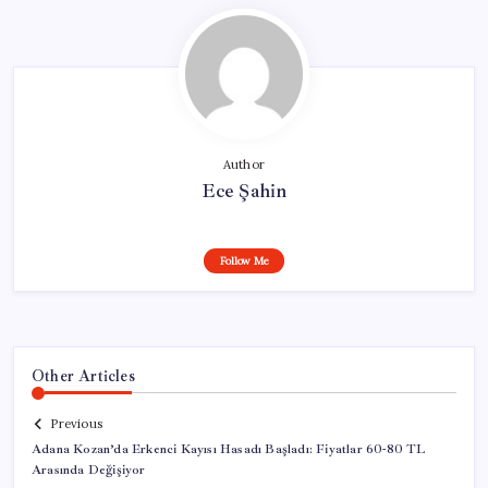
Author
Ece Şahin
Follow Me
Other Articles
Previous
Adana Kozan’da Erkenci Kayısı Hasadı Başladı: Fiyatlar 60-80 TL
Arasında Değişiyor