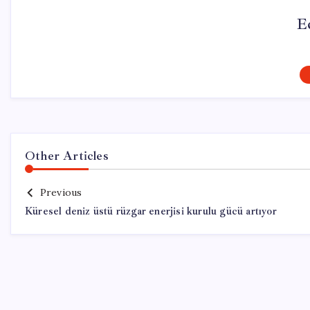
E
Other Articles
Previous
Küresel deniz üstü rüzgar enerjisi kurulu gücü artıyor