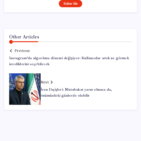
Follow Me
Other Articles
Previous
Instagram’da algoritma dönemi değişiyor: Kullanıcılar artık ne görmek
istediklerini seçebilecek
Next
İran Dışişleri: Mutabakat yarın olmasa da,
önümüzdeki günlerde olabilir