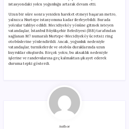
istasyondaki yolcu yoğunluğu artarak devam etti.
Uzun bir süre sonra yeniden hareket etmeyi başaran metro,
yalnızca Nurtepe istasyonuna kadar ilerleyebildi. Burada
yolcular tahliye edildi. Mecidiyeköy yönüne gitmek isteyen
vatandaşlar, İstanbul Büyükşehir Belediyesi (İBB) tarafından
sağlanan M7 numaralı Nurtepe-Mecidiyeköy ücretsiz ring
otobüslerine yönlendirildi. Ancak, yoğunluk nedeniyle
vatandaşlar, turnikelerde ve otobüs duraklarında uzun
kuyruklar oluşturdu. Birçok yolcu, bu aksaklık nedeniyle
işlerine ve randevularına geç kalmaktan şikayet ederek
duruma tepki gösterdi.
Author