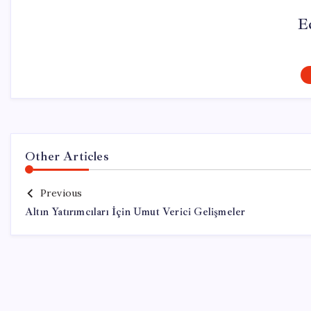
E
Other Articles
Previous
Altın Yatırımcıları İçin Umut Verici Gelişmeler