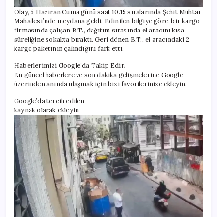
Olay, 5 Haziran Cuma günü saat 10.15 sıralarında Şehit Muhtar
Mahallesi’nde meydana geldi. Edinilen bilgiye göre, bir kargo
firmasında çalışan B.T., dağıtım sırasında el aracını kısa
süreliğine sokakta bıraktı. Geri dönen B.T., el aracındaki 2
kargo paketinin çalındığını fark etti.
Haberlerimizi Google’da Takip Edin
En güncel haberlere ve son dakika gelişmelerine Google
üzerinden anında ulaşmak için bizi favorilerinize ekleyin.
Google’da tercih edilen
kaynak olarak ekleyin