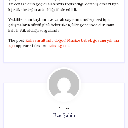
ait cenazelerin geçici alanlarda toplandığı, defin işlemleri için
lojistik desteğin artırıldığı ifade edildi.
Yetkililer, can kaybının ve yaralı sayısının netleşmesi için
çalışmaların sürdüğünü belirtirken, ülke genelinde durumun
hâlâ kritik olduğu vurgulandı.
The post
Enkazın altında doğdu! Mucize bebek gözünü yıkıma
açtı
appeared first on
Kilis Egitim
.
Author
Ece Şahin