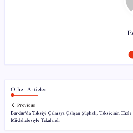
E
Other Articles
Previous
Burdur’da Taksiyi Çalmaya Çalışan Şüpheli, Taksicinin Hızlı
Müdahalesiyle Yakalandı