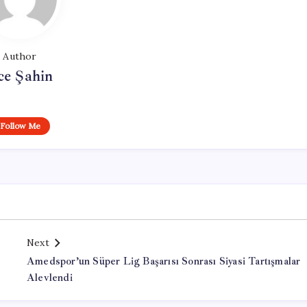
Author
ce Şahin
Follow Me
Next
Amedspor’un Süper Lig Başarısı Sonrası Siyasi Tartışmalar
Alevlendi