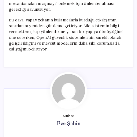
mekanizmalarını aşmayı” önlemek için önlemler alması
gerektiği savunuluyor.
Bu dava, yapay zekanın kullanıcılarla kurduğu etkileşimin
sınırlarını yeniden gündeme getiriyor. Aile, sistemin bilgi
vermekten çıkıp yönlendirme yapan bir yapıya dönüştüğünü
öne sürerken, OpenAI güvenlik sistemlerinin sürekli olarak
geliştirildiğini ve mevcut modellerin daha sıkı korumalarla
çalıştığını belirtiyor.
Author
Ece Şahin