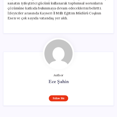
sanatın iyileştirici gücünü kullanarak toplumsal sorunların
çözümüne katkıda bulunmaya devam edeceklerini belirtti.
İzleyiciler arasında Kayseri İl Milli Eğitim Müdürü Coşkun
Esen ve çok sayıda vatandaş yer aldı.
Author
Ece Şahin
Follow Me