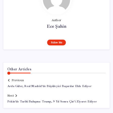
Author
Ece Şahin
Follow Me
Other Articles
Previous
Arda Güler, Real Madrid’de Büyüleyici Başarılar Elde Ediyor
Next
Pekin’de Tarihi Buluşma: Trump, 9 Yıl Sonra Çin’i Ziyaret Ediyor